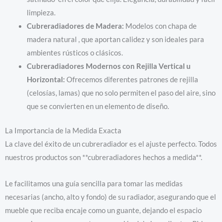
limpieza.
Cubreradiadores de Madera:
Modelos con chapa de
madera natural , que aportan calidez y son ideales para
ambientes rústicos o clásicos.
Cubreradiadores Modernos con Rejilla Vertical u
Horizontal:
Ofrecemos diferentes patrones de rejilla
(celosías, lamas) que no solo permiten el paso del aire, sino
que se convierten en un elemento de diseño.
La Importancia de la Medida Exacta
La clave del éxito de un cubreradiador es el ajuste perfecto. Todos
nuestros productos son **cubreradiadores hechos a medida**.
Le facilitamos una guía sencilla para tomar las medidas
necesarias (ancho, alto y fondo) de su radiador, asegurando que el
mueble que reciba encaje como un guante, dejando el espacio