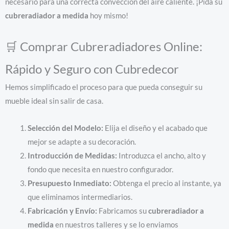
necesario para una correcta convección del aire caliente. ¡Pida su
cubreradiador a medida
hoy mismo!
🛒 Comprar Cubreradiadores Online:
Rápido y Seguro con Cubredecor
Hemos simplificado el proceso para que pueda conseguir su
mueble ideal sin salir de casa.
Selección del Modelo:
Elija el diseño y el acabado que
mejor se adapte a su decoración.
Introducción de Medidas:
Introduzca el ancho, alto y
fondo que necesita en nuestro configurador.
Presupuesto Inmediato:
Obtenga el precio al instante, ya
que eliminamos intermediarios.
Fabricación y Envío:
Fabricamos su
cubreradiador a
medida
en nuestros talleres y se lo enviamos