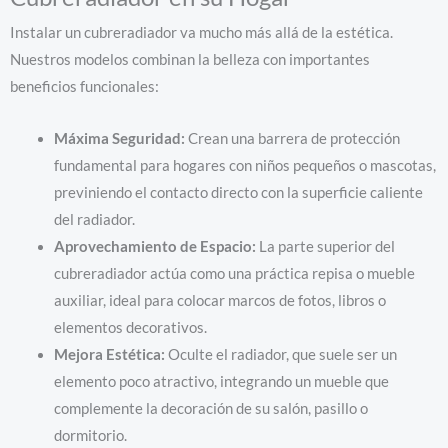
Instalar un cubreradiador va mucho más allá de la estética.
Nuestros modelos combinan la belleza con importantes
beneficios funcionales:
Máxima Seguridad:
Crean una barrera de protección
fundamental para hogares con niños pequeños o mascotas,
previniendo el contacto directo con la superficie caliente
del radiador.
Aprovechamiento de Espacio:
La parte superior del
cubreradiador actúa como una práctica repisa o mueble
auxiliar, ideal para colocar marcos de fotos, libros o
elementos decorativos.
Mejora Estética:
Oculte el radiador, que suele ser un
elemento poco atractivo, integrando un mueble que
complemente la decoración de su salón, pasillo o
dormitorio.